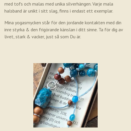
med tofs och malas med unika silverhängen. Varje mala
halsband är unikt i sitt slag, finns i endast ett exemplar.
Mina yogasmycken står för den jordande kontakten med din
inre styrka & den frigörande känslan i ditt sinne. Ta för dig av
livet, stark & vacker, just så som Du är.