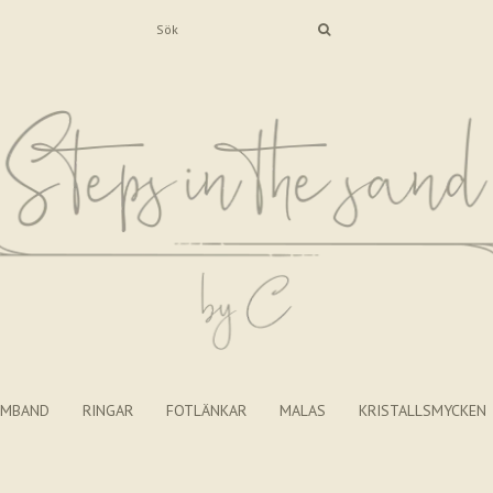
RMBAND
RINGAR
FOTLÄNKAR
MALAS
KRISTALLSMYCKEN