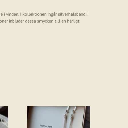
i vinden. I kollektionen ingår silverhalsband i
oner inbjuder dessa smycken till en härligt