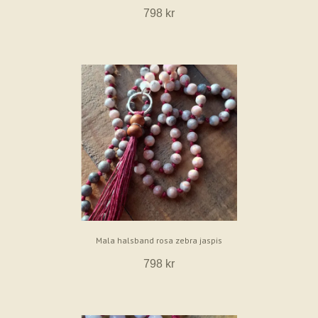
798 kr
Mala halsband rosa zebra jaspis
798 kr