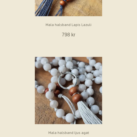
Mala halsband Lapis Lazuli
798 kr
Mala halsband ljus agat