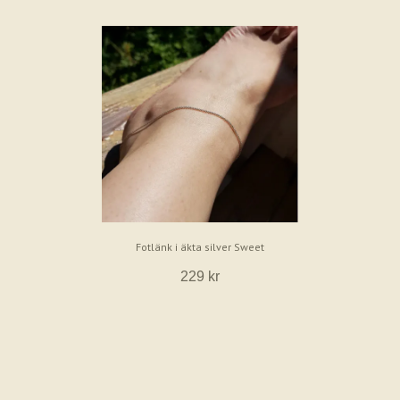
Fotlänk i äkta silver Sweet
229 kr