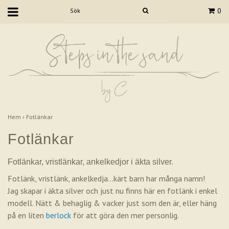
0
Hem
›
Fotlänkar
Fotlänkar
Fotlänkar, vristlänkar, ankelkedjor i äkta silver.
Fotlänk, vristlänk, ankelkedja...kärt barn har många namn!
Jag skapar i äkta silver och just nu finns här en fotlänk i enkel
modell. Nätt & behaglig & vacker just som den är, eller häng
på en liten
berlock
för att göra den mer personlig.