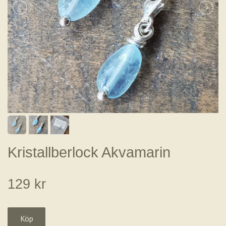
Kristallberlock Akvamarin
129 kr