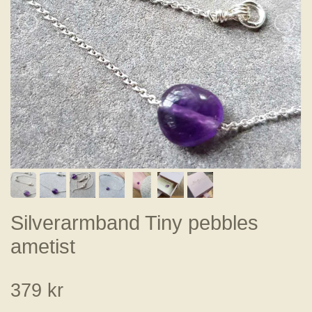
Silverarmband Tiny pebbles
ametist
379 kr