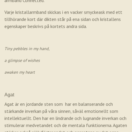
armband Connected.
Varje kristallarmband skickas i en vacker smyckeask med ett
tillhörande kort där dikten står på ena sidan och kristallens
egenskaper beskrivs på kortets andra sida.
Tiny pebbles in my hand,
a glimpse of wishes
awaken my heart
Agat
Agat är en jordande sten som har en balanserande och
stärkande inverkan på våra sinnen, såväl emotionellt som
intellektuellt. Den har en lindrande och lugnande inverkan och
stimulerar medvetandet och de mentala funktionerna. Agaten