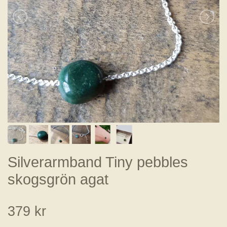
Silverarmband Tiny pebbles
skogsgrön agat
379 kr