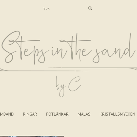
RMBAND
RINGAR
FOTLÄNKAR
MALAS
KRISTALLSMYCKEN